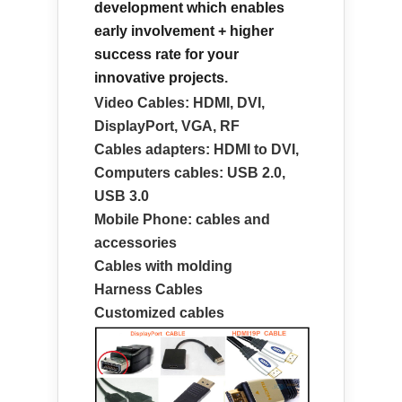
development which enables
early involvement + higher
success rate for your
innovative projects
.
Video Cables: HDMI, DVI,
DisplayPort, VGA, RF
Cables adapters: HDMI to DVI,
Computers cables: USB 2.0,
USB 3.0
Mobile Phone: cables and
accessories
Cables with molding
Harness Cables
Customized cables