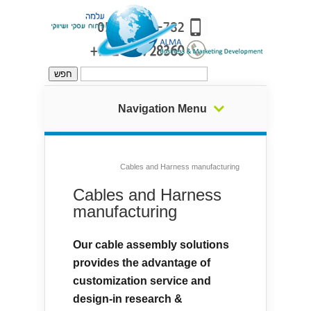
Navigation Menu
Cables and Harness manufacturing
Cables and Harness
manufacturing
Our cable assembly solutions
provides the advantage of
customization service and
design-in research &