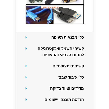
כלי מבנאות תעופה
קשיחי חשמל ואלקטרוניקה
לתחום הצבאי והתעופתי
קשיחים תעופתיים
כלי עיבוד שבבי
מדידים וציוד בדיקה
הנדסת תוכנה ויישומים